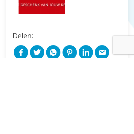
Delen:
Andere berichten