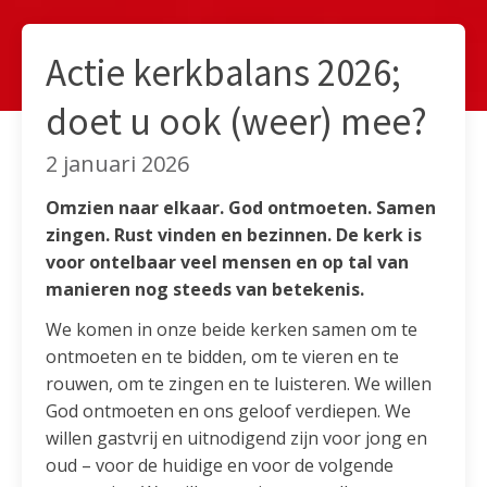
Actie kerkbalans 2026;
doet u ook (weer) mee?
2 januari 2026
Omzien naar elkaar. God ontmoeten. Samen
zingen. Rust vinden en bezinnen. De kerk is
voor ontelbaar veel mensen en op tal van
manieren nog steeds van betekenis.
We komen in onze beide kerken samen om te
ontmoeten en te bidden, om te vieren en te
rouwen, om te zingen en te luisteren. We willen
God ontmoeten en ons geloof verdiepen. We
willen gastvrij en uitnodigend zijn voor jong en
oud – voor de huidige en voor de volgende