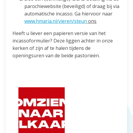
parochiewebsite (beveiligd) of draag bij via
automatische incasso. Ga hiervoor naar
www.hmaria.nl/vieren/steun
ons
Heeft u liever een papieren versie van het
incassoformulier? Deze liggen achter in onze
kerken of zijn af te halen tijdens de
openingsuren van de beide pastorieën.