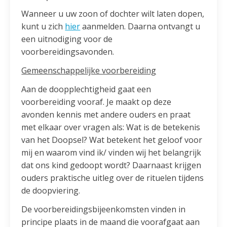
Wanneer u uw zoon of dochter wilt laten dopen,
kunt u zich
hier
aanmelden. Daarna ontvangt u
een uitnodiging voor de
voorbereidingsavonden.
Gemeenschappelijke voorbereiding
Aan de doopplechtigheid gaat een
voorbereiding vooraf. Je maakt op deze
avonden kennis met andere ouders en praat
met elkaar over vragen als: Wat is de betekenis
van het Doopsel? Wat betekent het geloof voor
mij en waarom vind ik/ vinden wij het belangrijk
dat ons kind gedoopt wordt? Daarnaast krijgen
ouders praktische uitleg over de rituelen tijdens
de doopviering.
De voorbereidingsbijeenkomsten vinden in
principe plaats in de maand die voorafgaat aan