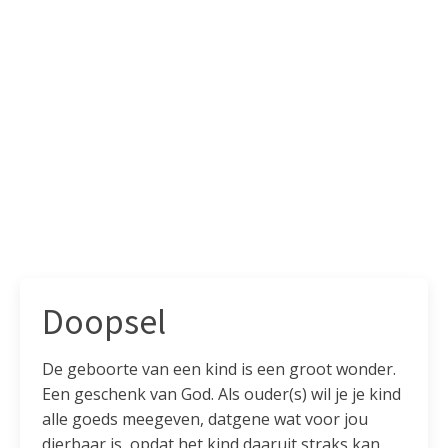
Doopsel
De geboorte van een kind is een groot wonder.
Een geschenk van God. Als ouder(s) wil je je kind
alle goeds meegeven, datgene wat voor jou
dierbaar is, opdat het kind daaruit straks kan