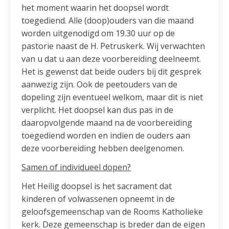
het moment waarin het doopsel wordt
toegediend. Alle (doop)ouders van die maand
worden uitgenodigd om 19.30 uur op de
pastorie naast de H. Petruskerk. Wij verwachten
van u dat u aan deze voorbereiding deelneemt.
Het is gewenst dat beide ouders bij dit gesprek
aanwezig zijn. Ook de peetouders van de
dopeling zijn eventueel welkom, maar dit is niet
verplicht. Het doopsel kan dus pas in de
daaropvolgende maand na de voorbereiding
toegediend worden en indien de ouders aan
deze voorbereiding hebben deelgenomen.
Samen of individueel dopen?
Het Heilig doopsel is het sacrament dat
kinderen of volwassenen opneemt in de
geloofsgemeenschap van de Rooms Katholieke
kerk. Deze gemeenschap is breder dan de eigen