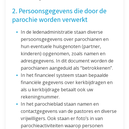
2. Persoonsgegevens die door de
parochie worden verwerkt
In de ledenadministratie staan diverse
persoonsgegevens over parochianen en
hun eventuele huisgenoten (partner,
kinderen) opgenomen, zoals namen en
adresgegevens. In dit document worden de
parochianen aangeduid als “betrokkenen”.
In het financieel systeem staan bepaalde
financiële gegevens over kerkbijdragen en
als u kerkbijdrage betaalt ook uw
rekeningnummer.
In het parochieblad staan namen en
contactgegevens van de pastores en diverse
vrijwilligers. Ook staan er foto’s in van
parochieactiviteiten waarop personen