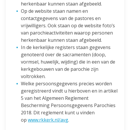
herkenbaar kunnen staan afgebeeld.
Op de website staan namen en
contactgegevens van de pastores en
vrijwilligers. Ook staan op de website foto’s
van parochieactiviteiten waarop personen
herkenbaar kunnen staan afgebeeld.
In de kerkelijke registers staan gegevens
genoteerd over de sacramenten (doop,
vormsel, huwelijk, wijding) die in een van de
kerkgebouwen van de parochie zijn
voltrokken.
Welke persoonsgegevens precies worden
geregistreerd vindt u hierboven en in artikel
5 van het Algemeen Reglement
Bescherming Persoonsgegevens Parochies
2018. Dit reglement kunt u vinden
op
www.rkkerk.nl/avg
.