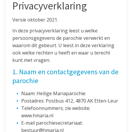
Privacyverklaring
Versie oktober 2021.
In deze privacyverklaring leest u welke
persoonsgegevens de parochie verwerkt en
waarom dit gebeurt. U leest in deze verklaring
ook welke rechten u heeft en waar u terecht
kunt met vragen.
1. Naam en contactgegevens van de
parochie
Naam: Heilige Mariaparochie
Postadres: Postbus 412, 4870 AK Etten-Leur
Telefoonnummers; zie website;
www.hmaria.nl
E-mail parochiesecretariaat:
bestuur@hmaria.nl