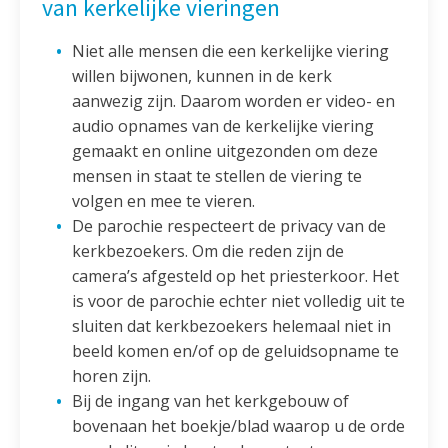
van kerkelijke vieringen
Niet alle mensen die een kerkelijke viering
willen bijwonen, kunnen in de kerk
aanwezig zijn. Daarom worden er video- en
audio opnames van de kerkelijke viering
gemaakt en online uitgezonden om deze
mensen in staat te stellen de viering te
volgen en mee te vieren.
De parochie respecteert de privacy van de
kerkbezoekers. Om die reden zijn de
camera’s afgesteld op het priesterkoor. Het
is voor de parochie echter niet volledig uit te
sluiten dat kerkbezoekers helemaal niet in
beeld komen en/of op de geluidsopname te
horen zijn.
Bij de ingang van het kerkgebouw of
bovenaan het boekje/blad waarop u de orde