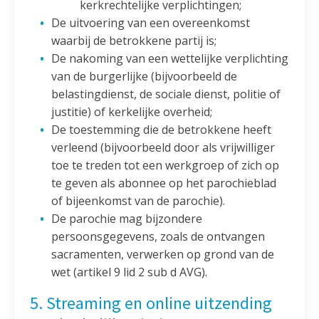
kerkrechtelijke verplichtingen;
De uitvoering van een overeenkomst
waarbij de betrokkene partij is;
De nakoming van een wettelijke verplichting
van de burgerlijke (bijvoorbeeld de
belastingdienst, de sociale dienst, politie of
justitie) of kerkelijke overheid;
De toestemming die de betrokkene heeft
verleend (bijvoorbeeld door als vrijwilliger
toe te treden tot een werkgroep of zich op
te geven als abonnee op het parochieblad
of bijeenkomst van de parochie).
De parochie mag bijzondere
persoonsgegevens, zoals de ontvangen
sacramenten, verwerken op grond van de
wet (artikel 9 lid 2 sub d AVG).
5. Streaming en online uitzending