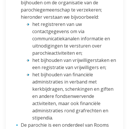
bijhouden om de organisatie van de
parochiegemeenschap te verzekeren;
hieronder verstaan we bijvoorbeeld:
het registreren van uw
contactgegevens om via
communicatiekanalen informatie en
uitnodigingen te versturen over
parochieactiviteiten en;
het bijhouden van vrijwilligerstaken en
een registratie van vrijwilligers en;
het bijhouden van financiële
administraties in verband met
kerkbijdragen, schenkingen en giften
en andere fondsenwervende
activiteiten, maar ook financiële
administraties rond grafrechten en
stipendia.
De parochie is een onderdeel van Rooms