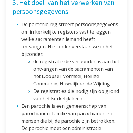
3. Het doel van het verwerken van
persoonsgegevens
De parochie registreert persoonsgegevens
om in kerkelijke registers vast te leggen
welke sacramenten iemand heeft
ontvangen. Hieronder verstaan we in het
bijzonder:
de registratie die verbonden is aan het
ontvangen van de sacramenten van
het Doopsel, Vormsel, Heilige
Communie, Huwelijk en de Wijding.
De registraties die nodig zijn op grond
van het Kerkelijk Recht.
Een parochie is een gemeenschap van
parochianen, familie van parochianen en
mensen die bij de parochie zijn betrokken.
De parochie moet een administratie