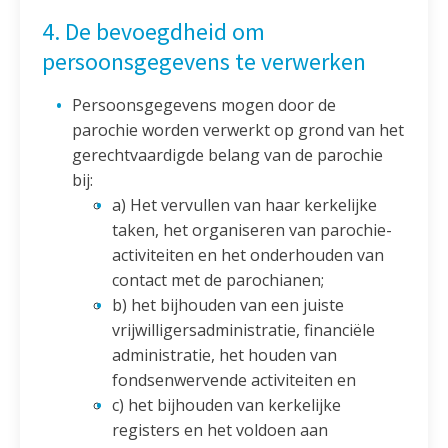
4. De bevoegdheid om
persoonsgegevens te verwerken
Persoonsgegevens mogen door de
parochie worden verwerkt op grond van het
gerechtvaardigde belang van de parochie
bij:
a) Het vervullen van haar kerkelijke
taken, het organiseren van parochie-
activiteiten en het onderhouden van
contact met de parochianen;
b) het bijhouden van een juiste
vrijwilligersadministratie, financiële
administratie, het houden van
fondsenwervende activiteiten en
c) het bijhouden van kerkelijke
registers en het voldoen aan