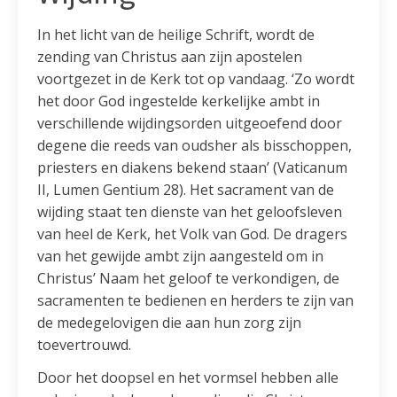
In het licht van de heilige Schrift, wordt de
zending van Christus aan zijn apostelen
voortgezet in de Kerk tot op vandaag. ‘Zo wordt
het door God ingestelde kerkelijke ambt in
verschillende wijdingsorden uitgeoefend door
degene die reeds van oudsher als bisschoppen,
priesters en diakens bekend staan’ (Vaticanum
II, Lumen Gentium 28). Het sacrament van de
wijding staat ten dienste van het geloofsleven
van heel de Kerk, het Volk van God. De dragers
van het gewijde ambt zijn aangesteld om in
Christus’ Naam het geloof te verkondigen, de
sacramenten te bedienen en herders te zijn van
de medegelovigen die aan hun zorg zijn
toevertrouwd.
Door het doopsel en het vormsel hebben alle