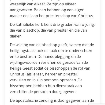
wezenlijk van elkaar. Ze zijn op elkaar
aangewezen. Beiden hebben op een eigen
manier deel aan het priesterschap van Christus.
De katholieke kerk kent drie graden van wijding:
die van bisschop, die van priester en die van
diaken.
De wijding van de bisschop geeft, samen met de
heiligingstaak, ook de taak om te onderrichten
en te besturen. De handoplegging en de
wijdingswoorden verlenen de genade van de
heilige Geest zodat de bisschoppen de rol van
Christus (als leraar, herder en priester)
vervullen en in zijn persoon optreden. De
bisschoppen hebben hun diensttaak aan
verschillende personen doorgegeven.
De apostolische zending is doorgegeven aan de