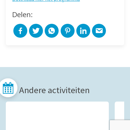
Delen:
Andere activiteiten