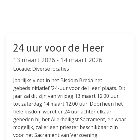
24 uur voor de Heer
13 maart 2026 - 14 maart 2026
Locatie: Diverse locaties
Jaarlijks vindt in het Bisdom Breda het
gebedsinitiatief ’24-uur voor de Heer’ plaats. Dit
jaar zal dit zijn van vrijdag 13 maart 12.00 uur
tot zaterdag 14 maart 12.00 uur. Doorheen het
hele bisdom wordt er 24 uur achter elkaar
gebeden bij het Allerheiligst Sacrament, en waar
mogelijk, zal er een priester beschikbaar zijn
voor het Sacrament van Verzoening.