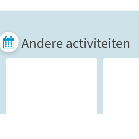
Andere activiteiten