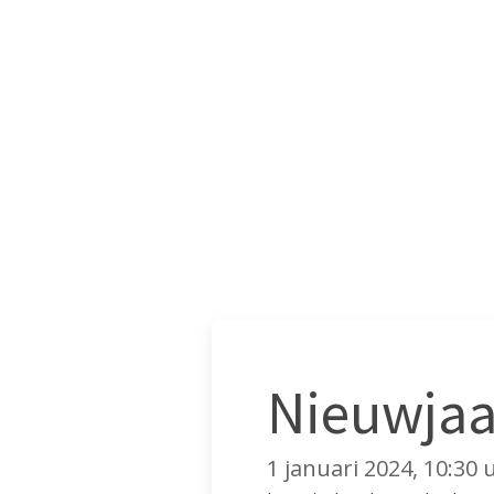
Nieuwjaa
1 januari 2024, 10:30 