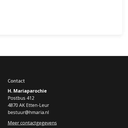
Contact
H. Mariaparochie
Postbus 412
4870 AK Etten-Leur
bestuur@hmaria.nl
Meer contactgegevens