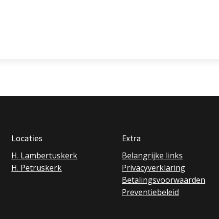
Locaties
Extra
H. Lambertuskerk
Belangrijke links
H. Petruskerk
Privacyverklaring
Betalingsvoorwaarden
Preventiebeleid