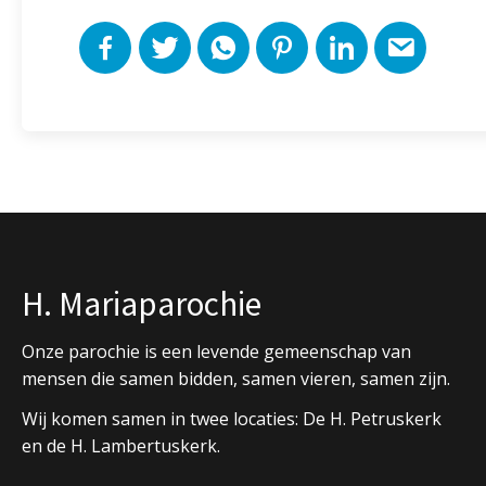
H. Mariaparochie
Onze parochie is een levende gemeenschap van
mensen die samen bidden, samen vieren, samen zijn.
Wij komen samen in twee locaties: De H. Petruskerk
en de H. Lambertuskerk.