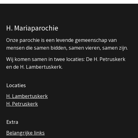
H. Mariaparochie
Onze parochie is een levende gemeenschap van
mensen die samen bidden, samen vieren, samen zijn.
Wij komen samen in twee locaties: De H. Petruskerk
en de H. Lambertuskerk.
Locaties
H. Lambertuskerk
H. Petruskerk
Extra
Belangrijke links