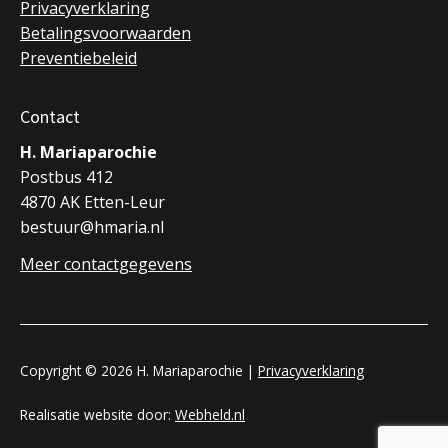
Privacyverklaring
Betalingsvoorwaarden
Preventiebeleid
Contact
H. Mariaparochie
Postbus 412
4870 AK Etten-Leur
bestuur@hmaria.nl
Meer contactgegevens
Copyright © 2026 H. Mariaparochie |
Privacyverklaring
Realisatie website door:
Webheld.nl