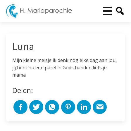
Luna
Mijn kleine meisje ik denk nog elke dag aan jou,
jij bent nu een parel in Gods handen,liefs je
mama
Delen: