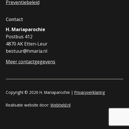
Preventiebeleid
Contact
H. Mariaparochie
Postbus 412
4870 AK Etten-Leur
bestuur@hmaria.nl
Meer contactgegevens
Copyright © 2026 H. Mariaparochie |
Privacyverklaring
Realisatie website door:
Webheld.nl