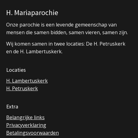
H. Mariaparochie
Onze parochie is een levende gemeenschap van
mensen die samen bidden, samen vieren, samen zijn.
Wij komen samen in twee locaties: De H. Petruskerk
en de H. Lambertuskerk.
Locaties
H. Lambertuskerk
H. Petruskerk
Extra
Belangrijke links
Privacyverklaring
Betalingsvoorwaarden