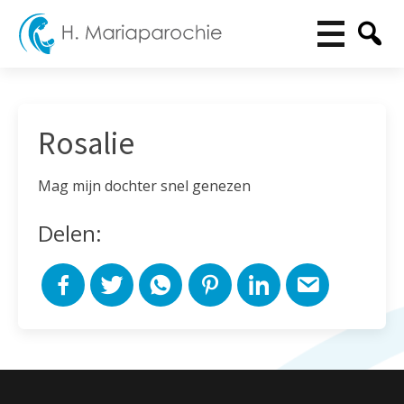
Rosalie
Mag mijn dochter snel genezen
Delen: