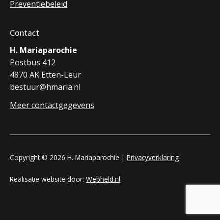
Preventiebeleid
Contact
H. Mariaparochie
Postbus 412
4870 AK Etten-Leur
bestuur@hmaria.nl
Meer contactgegevens
Copyright © 2026 H. Mariaparochie |
Privacyverklaring
Realisatie website door:
Webheld.nl