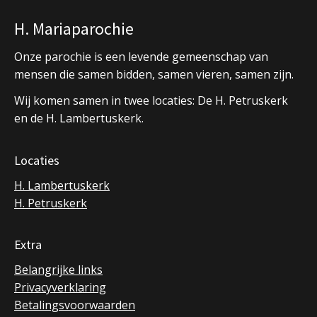
H. Mariaparochie
Onze parochie is een levende gemeenschap van
mensen die samen bidden, samen vieren, samen zijn.
Wij komen samen in twee locaties: De H. Petruskerk
en de H. Lambertuskerk.
Locaties
H. Lambertuskerk
H. Petruskerk
Extra
Belangrijke links
Privacyverklaring
Betalingsvoorwaarden