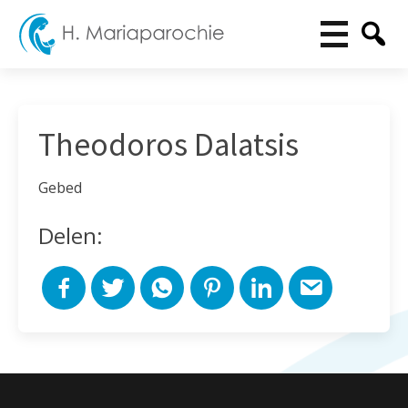
Theodoros Dalatsis
Gebed
Delen: