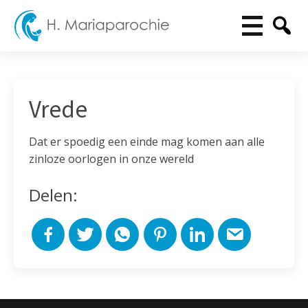
Vrede
Dat er spoedig een einde mag komen aan alle
zinloze oorlogen in onze wereld
Delen: