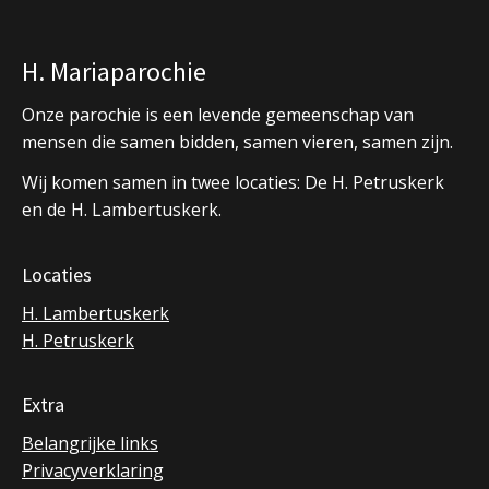
H. Mariaparochie
Onze parochie is een levende gemeenschap van
mensen die samen bidden, samen vieren, samen zijn.
Wij komen samen in twee locaties: De H. Petruskerk
en de H. Lambertuskerk.
Locaties
H. Lambertuskerk
H. Petruskerk
Extra
Belangrijke links
Privacyverklaring