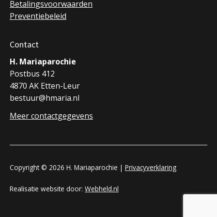
Betalingsvoorwaarden
Preventiebeleid
Contact
H. Mariaparochie
Postbus 412
4870 AK Etten-Leur
bestuur@hmaria.nl
Meer contactgegevens
Copyright © 2026 H. Mariaparochie |
Privacyverklaring
Realisatie website door:
Webheld.nl