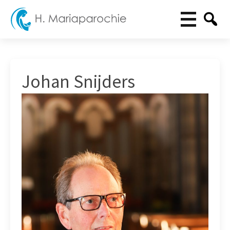
Johan Snijders