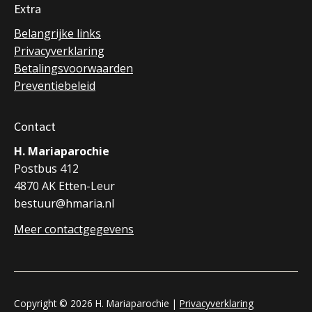
Extra
Belangrijke links
Privacyverklaring
Betalingsvoorwaarden
Preventiebeleid
Contact
H. Mariaparochie
Postbus 412
4870 AK Etten-Leur
bestuur@hmaria.nl
Meer contactgegevens
Copyright © 2026 H. Mariaparochie |
Privacyverklaring