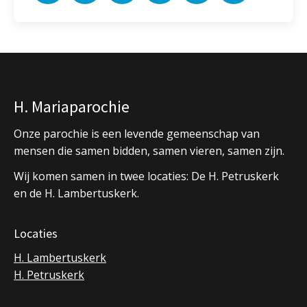
H. Mariaparochie
Onze parochie is een levende gemeenschap van
mensen die samen bidden, samen vieren, samen zijn.
Wij komen samen in twee locaties: De H. Petruskerk
en de H. Lambertuskerk.
Locaties
H. Lambertuskerk
H. Petruskerk