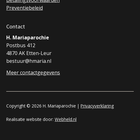
Betalingsvoorwaarden
Preventiebeleid
Contact
H. Mariaparochie
Postbus 412
4870 AK Etten-Leur
bestuur@hmaria.nl
Meer contactgegevens
Copyright © 2026 H. Mariaparochie |
Privacyverklaring
Realisatie website door:
Webheld.nl