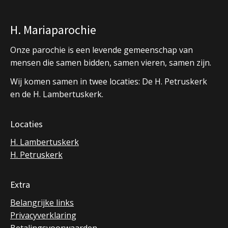
H. Mariaparochie
Onze parochie is een levende gemeenschap van
mensen die samen bidden, samen vieren, samen zijn.
Wij komen samen in twee locaties: De H. Petruskerk
en de H. Lambertuskerk.
Locaties
H. Lambertuskerk
H. Petruskerk
Extra
Belangrijke links
Privacyverklaring