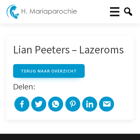
Lian Peeters – Lazeroms
TERUG NAAR OVERZICHT
Delen: