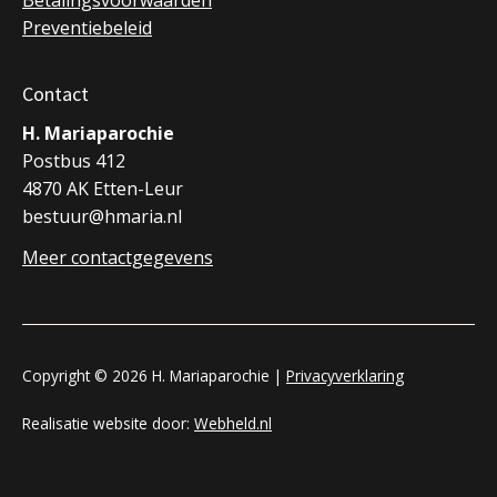
Betalingsvoorwaarden
Preventiebeleid
Contact
H. Mariaparochie
Postbus 412
4870 AK Etten-Leur
bestuur@hmaria.nl
Meer contactgegevens
Copyright © 2026 H. Mariaparochie |
Privacyverklaring
Realisatie website door:
Webheld.nl