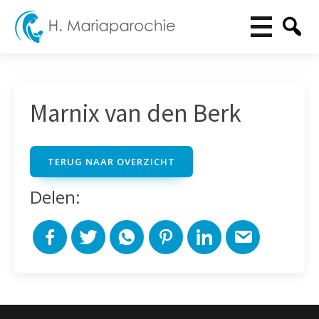
Marnix van den Berk
TERUG NAAR OVERZICHT
Delen: