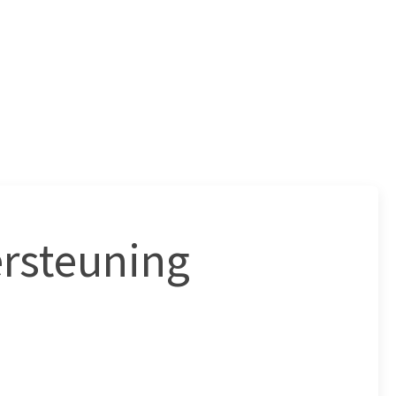
ersteuning