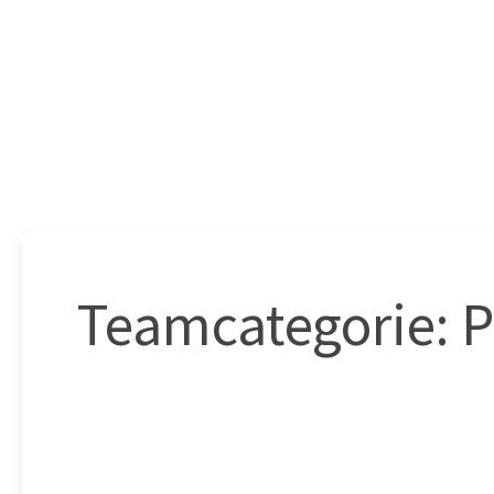
Teamcategorie:
P