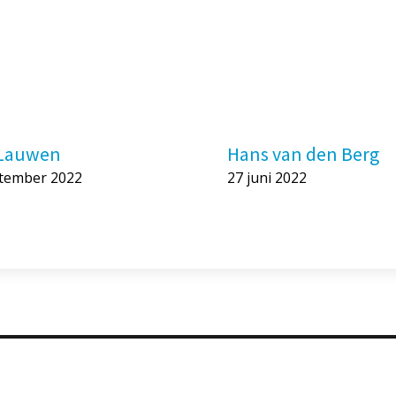
 Lauwen
Hans van den Berg
ptember 2022
27 juni 2022