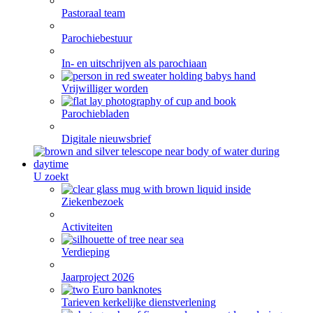
Pastoraal team
Parochiebestuur
In- en uitschrijven als parochiaan
Vrijwilliger worden
Parochiebladen
Digitale nieuwsbrief
U zoekt
Ziekenbezoek
Activiteiten
Verdieping
Jaarproject 2026
Tarieven kerkelijke dienstverlening