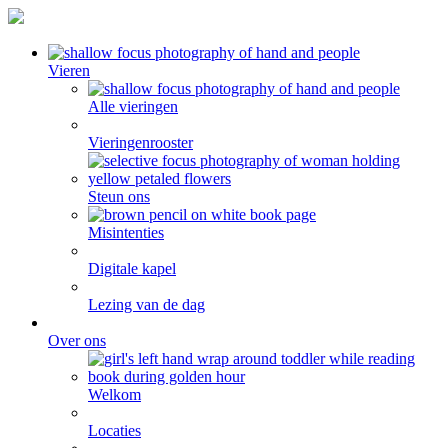
Vieren
Alle vieringen
Vieringenrooster
Steun ons
Misintenties
Digitale kapel
Lezing van de dag
Over ons
Welkom
Locaties