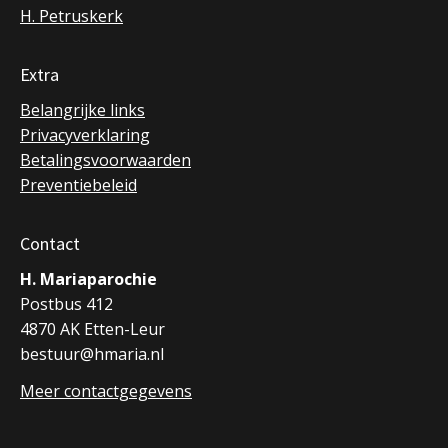
H. Petruskerk
Extra
Belangrijke links
Privacyverklaring
Betalingsvoorwaarden
Preventiebeleid
Contact
H. Mariaparochie
Postbus 412
4870 AK Etten-Leur
bestuur@hmaria.nl
Meer contactgegevens