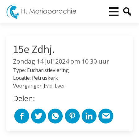
15e Zdhj.
Zondag 14 juli 2024 om 10:30 uur
Type: Eucharistieviering
Locatie: Petruskerk
Voorganger: J.v.d. Laer
Delen: