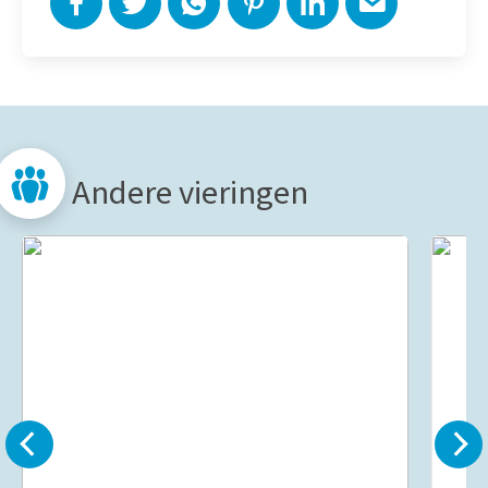
Andere vieringen