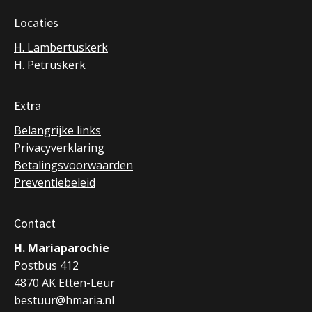
Locaties
H. Lambertuskerk
H. Petruskerk
Extra
Belangrijke links
Privacyverklaring
Betalingsvoorwaarden
Preventiebeleid
Contact
H. Mariaparochie
Postbus 412
4870 AK Etten-Leur
bestuur@hmaria.nl