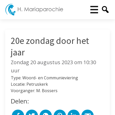
20e zondag door het
jaar
Zondag 20 augustus 2023 om 10:30
uur
Type: Woord- en Communieviering
Locatie: Petruskerk
Voorganger: M. Bossers
Delen: