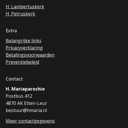
H. Lambertuskerk
H. Petruskerk
Extra
Belangrijke links
Privacyverklaring
Betalingsvoorwaarden
Preventiebeleid
Contact
H. Mariaparochie
Postbus 412
4870 AK Etten-Leur
bestuur@hmaria.nl
Meer contactgegevens