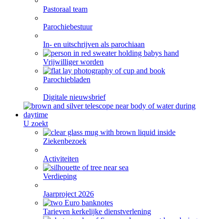
Pastoraal team
Parochiebestuur
In- en uitschrijven als parochiaan
Vrijwilliger worden
Parochiebladen
Digitale nieuwsbrief
U zoekt
Ziekenbezoek
Activiteiten
Verdieping
Jaarproject 2026
Tarieven kerkelijke dienstverlening