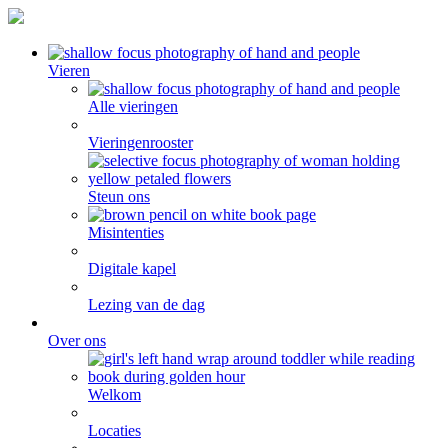
Vieren
Alle vieringen
Vieringenrooster
Steun ons
Misintenties
Digitale kapel
Lezing van de dag
Over ons
Welkom
Locaties