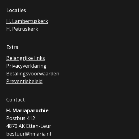
Locaties
H. Lambertuskerk
H. Petruskerk
Extra
Belangrijke links
Privacyverklaring
Betalingsvoorwaarden
Preventiebeleid
Contact
H. Mariaparochie
Postbus 412
4870 AK Etten-Leur
bestuur@hmaria.nl