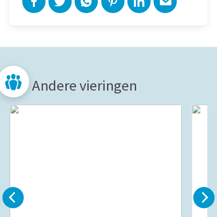
Andere vieringen