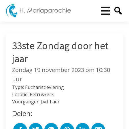
33ste Zondag door het
jaar
Zondag 19 november 2023 om 10:30
uur
Type: Eucharistieviering
Locatie: Petruskerk
Voorganger: J.vd. Laer
Delen: