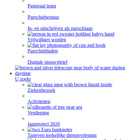
Pastoraal team
Parochiebestuur
In- en uitschrijven als parochiaan
Vrijwilliger worden
Parochiebladen
Digitale nieuwsbrief
U zoekt
Ziekenbezoek
Activiteiten
Verdieping
Jaarproject 2026
Tarieven kerkelijke dienstverlening