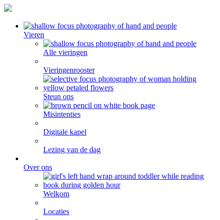
Vieren
Alle vieringen
Vieringenrooster
Steun ons
Misintenties
Digitale kapel
Lezing van de dag
Over ons
Welkom
Locaties