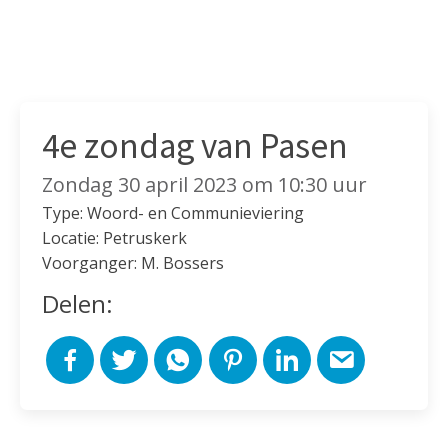
4e zondag van Pasen
Zondag 30 april 2023 om 10:30 uur
Type: Woord- en Communieviering
Locatie: Petruskerk
Voorganger: M. Bossers
Delen: