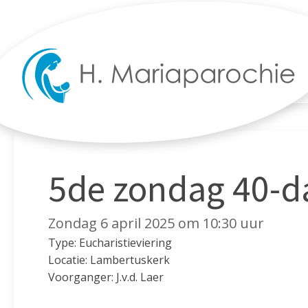
5de zondag 40-d
Zondag 6 april 2025 om 10:30 uur
Type: Eucharistieviering
Locatie: Lambertuskerk
Voorganger: J.v.d. Laer