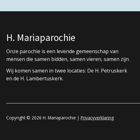
H. Mariaparochie
Onze parochie is een levende gemeenschap van
mensen die samen bidden, samen vieren, samen zijn.
Wij komen samen in twee locaties: De H. Petruskerk
en de H. Lambertuskerk.
Copyright © 2026 H. Mariaparochie |
Privacyverklaring