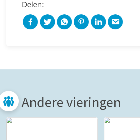
Delen:
Andere vieringen