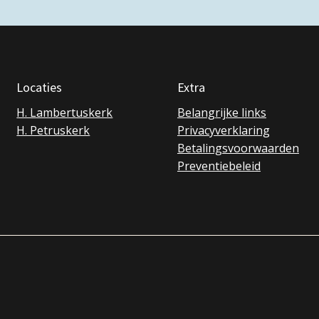
Locaties
Extra
H. Lambertuskerk
Belangrijke links
H. Petruskerk
Privacyverklaring
Betalingsvoorwaarden
Preventiebeleid