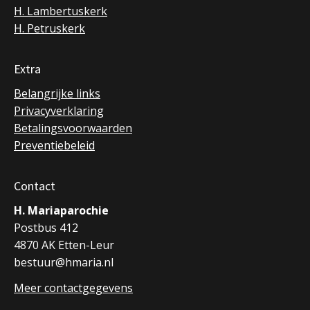
H. Lambertuskerk
H. Petruskerk
Extra
Belangrijke links
Privacyverklaring
Betalingsvoorwaarden
Preventiebeleid
Contact
H. Mariaparochie
Postbus 412
4870 AK Etten-Leur
bestuur@hmaria.nl
Meer contactgegevens