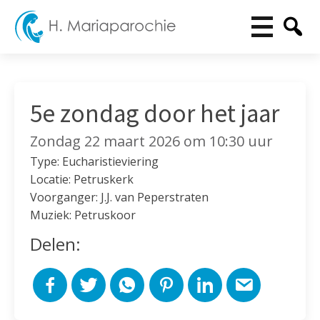
5e zondag door het jaar
Zondag 22 maart 2026 om 10:30 uur
Type: Eucharistieviering
Locatie: Petruskerk
Voorganger: J.J. van Peperstraten
Muziek: Petruskoor
Delen: