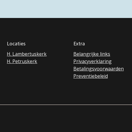
Locaties
Extra
H. Lambertuskerk
Belangrijke links
H. Petruskerk
Privacyverklaring
Betalingsvoorwaarden
Preventiebeleid