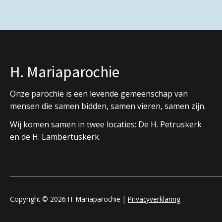
H. Mariaparochie
Onze parochie is een levende gemeenschap van
mensen die samen bidden, samen vieren, samen zijn.
Wij komen samen in twee locaties: De H. Petruskerk
en de H. Lambertuskerk.
Copyright © 2026 H. Mariaparochie |
Privacyverklaring