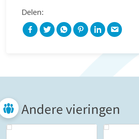
Delen:
Andere vieringen