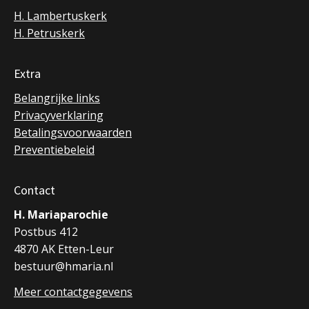
H. Lambertuskerk
H. Petruskerk
Extra
Belangrijke links
Privacyverklaring
Betalingsvoorwaarden
Preventiebeleid
Contact
H. Mariaparochie
Postbus 412
4870 AK Etten-Leur
bestuur@hmaria.nl
Meer contactgegevens