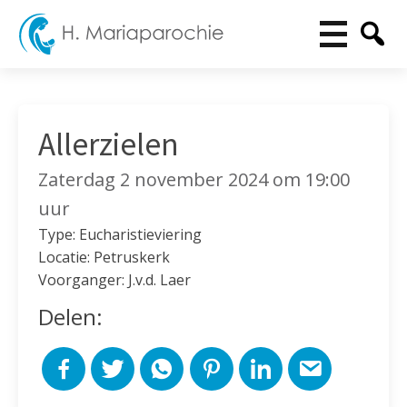
Allerzielen
Zaterdag 2 november 2024 om 19:00
uur
Type: Eucharistieviering
Locatie: Petruskerk
Voorganger: J.v.d. Laer
Delen: