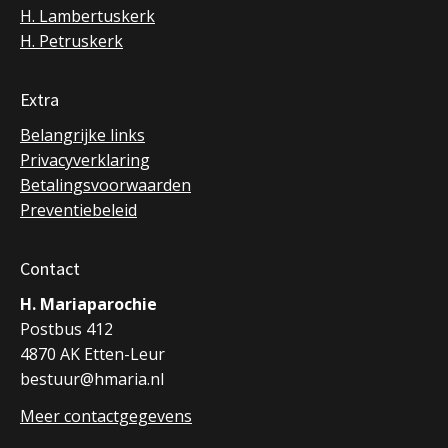
H. Lambertuskerk
H. Petruskerk
Extra
Belangrijke links
Privacyverklaring
Betalingsvoorwaarden
Preventiebeleid
Contact
H. Mariaparochie
Postbus 412
4870 AK Etten-Leur
bestuur@hmaria.nl
Meer contactgegevens