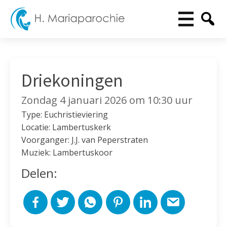
Driekoningen
Zondag 4 januari 2026 om 10:30 uur
Type: Euchristieviering
Locatie: Lambertuskerk
Voorganger: J.J. van Peperstraten
Muziek: Lambertuskoor
Delen: