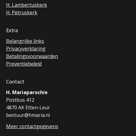
H. Lambertuskerk
H. Petruskerk
Extra
Belangrijke links
Privacyverklaring
Betalingsvoorwaarden
Preventiebeleid
Contact
H. Mariaparochie
Postbus 412
4870 AK Etten-Leur
bestuur@hmaria.nl
Meer contactgegevens