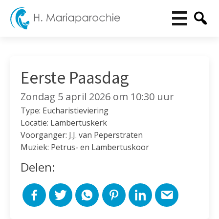
Eerste Paasdag
Zondag 5 april 2026 om 10:30 uur
Type: Eucharistieviering
Locatie: Lambertuskerk
Voorganger: J.J. van Peperstraten
Muziek: Petrus- en Lambertuskoor
Delen: