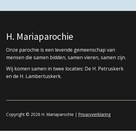
H. Mariaparochie
Onze parochie is een levende gemeenschap van
mensen die samen bidden, samen vieren, samen zijn.
Wij komen samen in twee locaties: De H. Petruskerk
en de H. Lambertuskerk.
Copyright © 2026 H. Mariaparochie |
Privacyverklaring