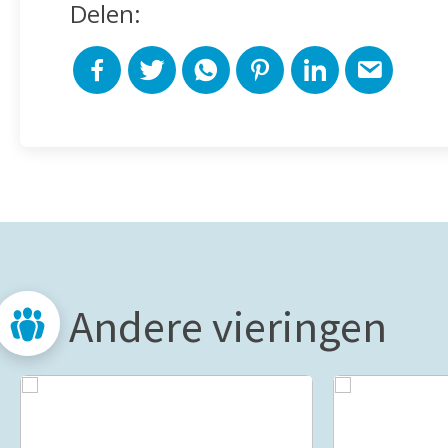
Delen:
Andere vieringen