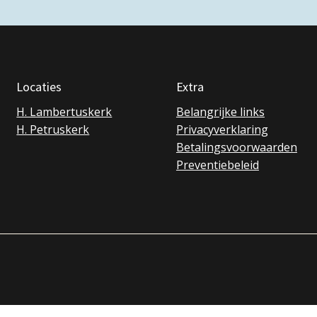
Locaties
Extra
H. Lambertuskerk
Belangrijke links
H. Petruskerk
Privacyverklaring
Betalingsvoorwaarden
Preventiebeleid