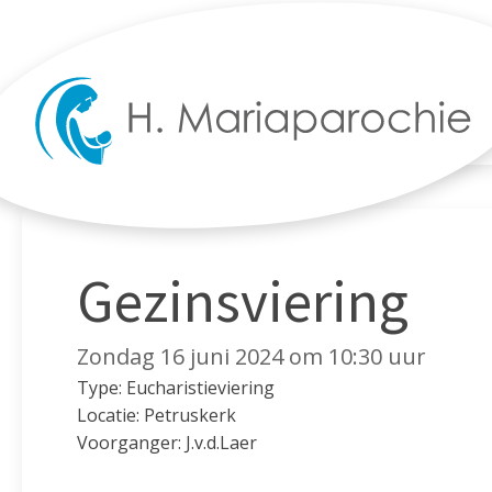
Gezinsviering
Zondag 16 juni 2024 om 10:30 uur
Type: Eucharistieviering
Locatie: Petruskerk
Voorganger: J.v.d.Laer