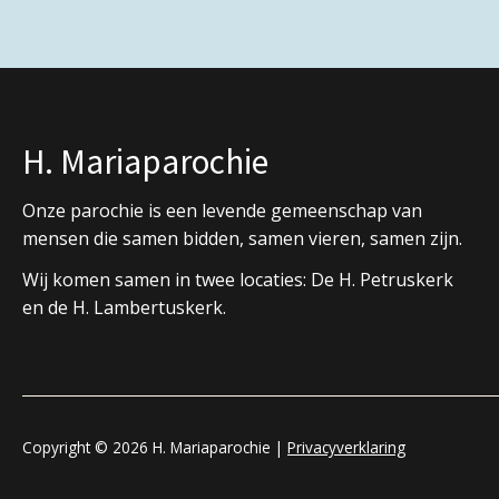
H. Mariaparochie
Onze parochie is een levende gemeenschap van
mensen die samen bidden, samen vieren, samen zijn.
Wij komen samen in twee locaties: De H. Petruskerk
en de H. Lambertuskerk.
Copyright © 2026 H. Mariaparochie |
Privacyverklaring