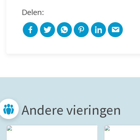
Delen:
Andere vieringen