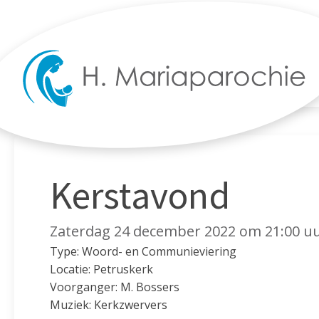
Kerstavond
Zaterdag 24 december 2022 om 21:00 u
Type: Woord- en Communieviering
Locatie: Petruskerk
Voorganger: M. Bossers
Muziek: Kerkzwervers