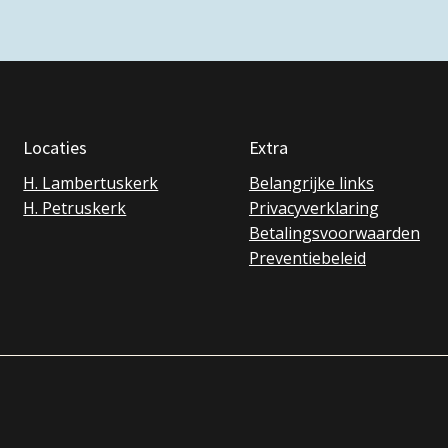
Locaties
Extra
H. Lambertuskerk
Belangrijke links
H. Petruskerk
Privacyverklaring
Betalingsvoorwaarden
Preventiebeleid