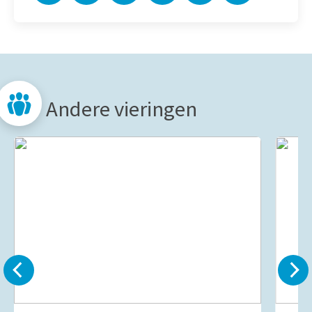
Andere vieringen