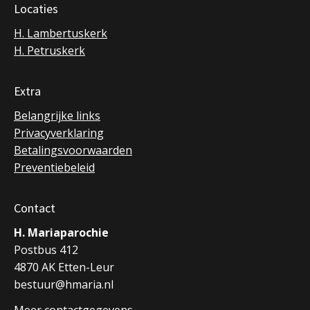
Locaties
H. Lambertuskerk
H. Petruskerk
Extra
Belangrijke links
Privacyverklaring
Betalingsvoorwaarden
Preventiebeleid
Contact
H. Mariaparochie
Postbus 412
4870 AK Etten-Leur
bestuur@hmaria.nl