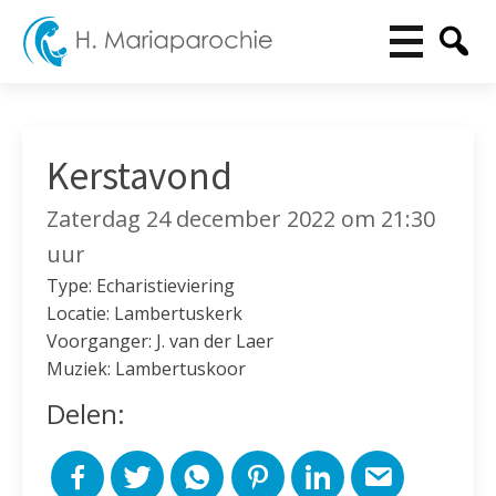
Kerstavond
Zaterdag 24 december 2022 om 21:30
uur
Type: Echaristieviering
Locatie: Lambertuskerk
Voorganger: J. van der Laer
Muziek: Lambertuskoor
Delen: