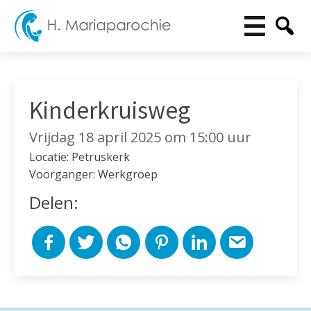
Kinderkruisweg
Vrijdag 18 april 2025 om 15:00 uur
Locatie: Petruskerk
Voorganger: Werkgroep
Delen: