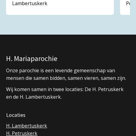
Lambertuskerk
Pet
H. Mariaparochie
Onze parochie is een levende gemeenschap van
mensen die samen bidden, samen vieren, samen zijn.
Wij komen samen in twee locaties: De H. Petruskerk
en de H. Lambertuskerk.
Locaties
H. Lambertuskerk
H. Petruskerk