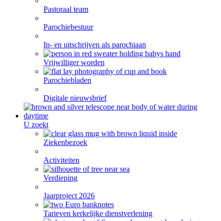
Pastoraal team
Parochiebestuur
In- en uitschrijven als parochiaan
Vrijwilliger worden
Parochiebladen
Digitale nieuwsbrief
U zoekt
Ziekenbezoek
Activiteiten
Verdieping
Jaarproject 2026
Tarieven kerkelijke dienstverlening