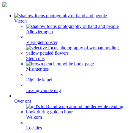
Vieren
Alle vieringen
Vieringenrooster
Steun ons
Misintenties
Digitale kapel
Lezing van de dag
Over ons
Welkom
Locaties