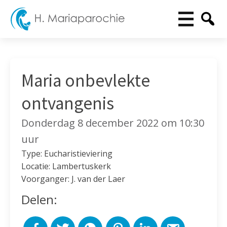
Maria onbevlekte
ontvangenis
Donderdag 8 december 2022 om 10:30
uur
Type: Eucharistieviering
Locatie: Lambertuskerk
Voorganger: J. van der Laer
Delen: