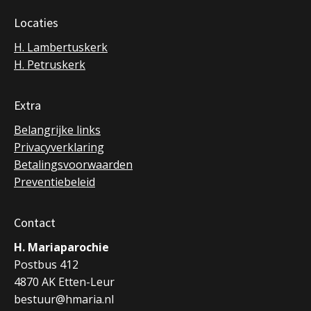
Locaties
H. Lambertuskerk
H. Petruskerk
Extra
Belangrijke links
Privacyverklaring
Betalingsvoorwaarden
Preventiebeleid
Contact
H. Mariaparochie
Postbus 412
4870 AK Etten-Leur
bestuur@hmaria.nl