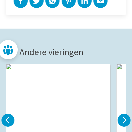
Andere vieringen