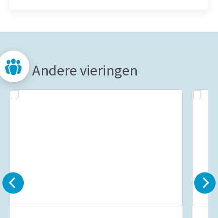
Andere vieringen