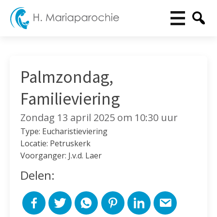
Palmzondag,
Familieviering
Zondag 13 april 2025 om 10:30 uur
Type: Eucharistieviering
Locatie: Petruskerk
Voorganger: J.v.d. Laer
Delen: