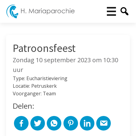
Patroonsfeest
Zondag 10 september 2023 om 10:30
uur
Type: Eucharistieviering
Locatie: Petruskerk
Voorganger: Team
Delen: