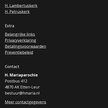
H. Lambertuskerk
H. Petruskerk
Extra
Belangrijke links
Privacyverklaring
Betalingsvoorwaarden
Preventiebeleid
Contact
H. Mariaparochie
Postbus 412
4870 AK Etten-Leur
bestuur@hmaria.nl
Meer contactgegevens