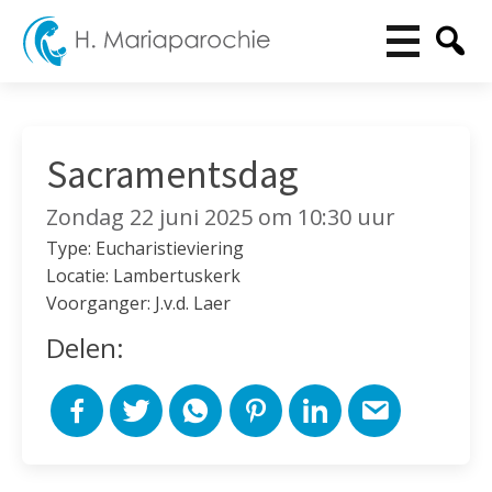
Sacramentsdag
Zondag 22 juni 2025 om 10:30 uur
Type: Eucharistieviering
Locatie: Lambertuskerk
Voorganger: J.v.d. Laer
Delen: