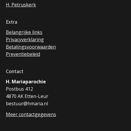
H. Petruskerk
Extra
Belangrijke links
Privacyverklaring
Betalingsvoorwaarden
Preventiebeleid
Contact
H. Mariaparochie
Postbus 412
4870 AK Etten-Leur
bestuur@hmaria.nl
Meer contactgegevens