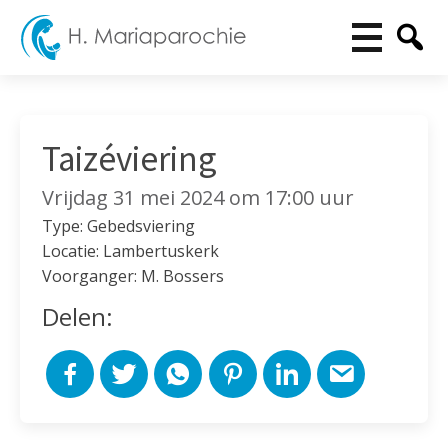
Taizéviering
Vrijdag 31 mei 2024 om 17:00 uur
Type: Gebedsviering
Locatie: Lambertuskerk
Voorganger: M. Bossers
Delen: