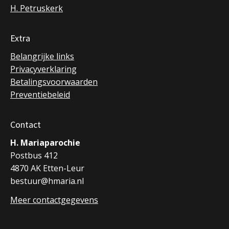
H. Petruskerk
Extra
Belangrijke links
Privacyverklaring
Betalingsvoorwaarden
Preventiebeleid
Contact
H. Mariaparochie
Postbus 412
4870 AK Etten-Leur
bestuur@hmaria.nl
Meer contactgegevens