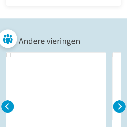
Andere vieringen