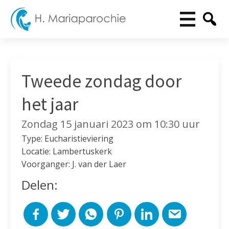
Tweede zondag door
het jaar
Zondag 15 januari 2023 om 10:30 uur
Type: Eucharistieviering
Locatie: Lambertuskerk
Voorganger: J. van der Laer
Delen: