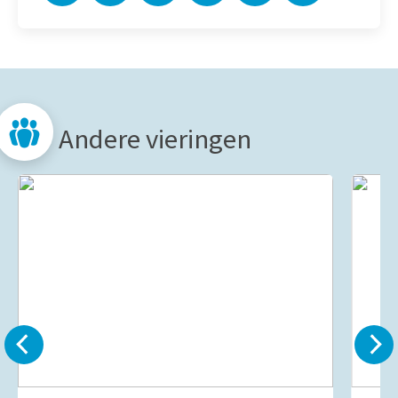
Andere vieringen