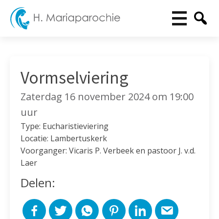
Vormselviering
Zaterdag 16 november 2024 om 19:00
uur
Type: Eucharistieviering
Locatie: Lambertuskerk
Voorganger: Vicaris P. Verbeek en pastoor J. v.d.
Laer
Delen: