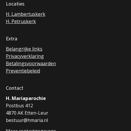
Locaties
H. Lambertuskerk
H. Petruskerk
Extra
Belangrijke links
Privacyverklaring
Betalingsvoorwaarden
Preventiebeleid
Contact
H. Mariaparochie
Postbus 412
4870 AK Etten-Leur
bestuur@hmaria.nl