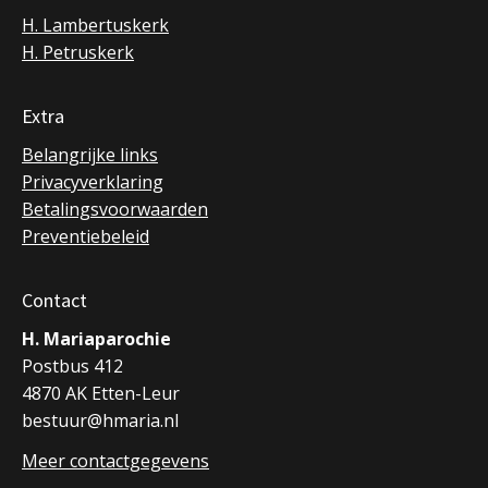
H. Lambertuskerk
H. Petruskerk
Extra
Belangrijke links
Privacyverklaring
Betalingsvoorwaarden
Preventiebeleid
Contact
H. Mariaparochie
Postbus 412
4870 AK Etten-Leur
bestuur@hmaria.nl
Meer contactgegevens