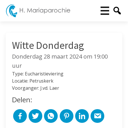
Witte Donderdag
Donderdag 28 maart 2024 om 19:00
uur
Type: Eucharistieviering
Locatie: Petruskerk
Voorganger: J.vd. Laer
Delen: